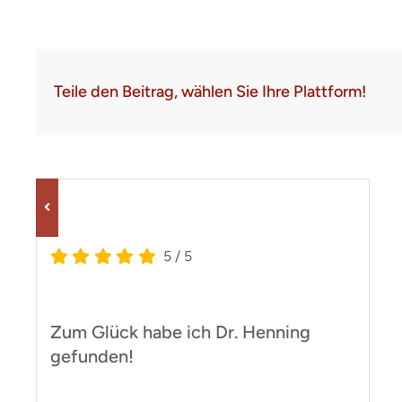
Teile den Beitrag, wählen Sie Ihre Plattform!
5
/
5
Zum Glück habe ich Dr. Henning
gefunden!