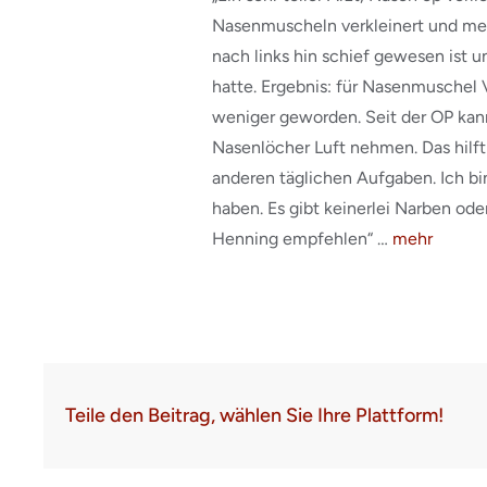
Nasenmuscheln verkleinert und me
nach links hin schief gewesen ist
hatte. Ergebnis: für Nasenmuschel V
weniger geworden. Seit der OP kan
Nasenlöcher Luft nehmen. Das hilft
anderen täglichen Aufgaben. Ich bi
haben. Es gibt keinerlei Narben od
Henning empfehlen“ …
mehr
Teile den Beitrag, wählen Sie Ihre Plattform!