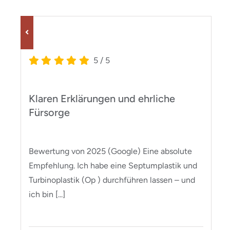
5
/
5
Klaren Erklärungen und ehrliche
Fürsorge
Bewertung von 2025 (Google) Eine absolute
Empfehlung. Ich habe eine Septumplastik und
Turbinoplastik (Op ) durchführen lassen – und
ich bin [...]