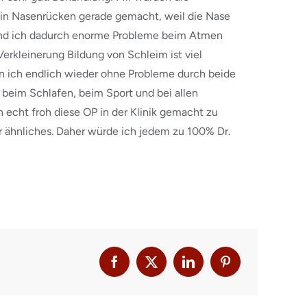
in Nasenrücken gerade gemacht, weil die Nase
 und ich dadurch enorme Probleme beim Atmen
erkleinerung Bildung von Schleim ist viel
n ich endlich wieder ohne Probleme durch beide
 beim Schlafen, beim Sport und bei allen
n echt froh diese OP in der Klinik gemacht zu
er ähnliches. Daher würde ich jedem zu 100% Dr.