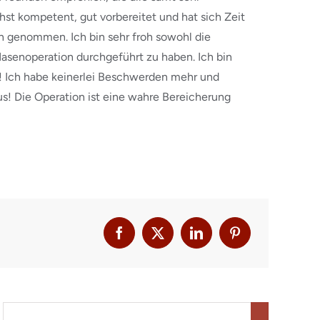
hst kompetent, gut vorbereitet und hat sich Zeit
n genommen. Ich bin sehr froh sowohl die
 Nasenoperation durchgeführt zu haben. Ich bin
n! Ich habe keinerlei Beschwerden mehr und
us! Die Operation ist eine wahre Bereicherung