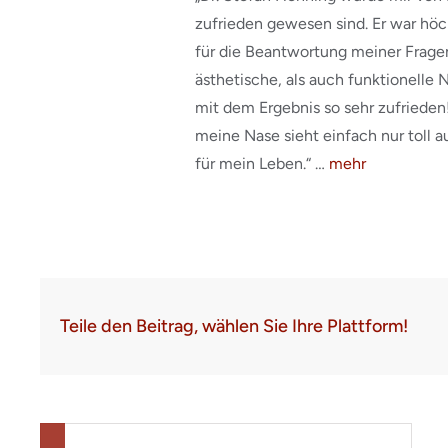
zufrieden gewesen sind. Er war höc
für die Beantwortung meiner Frage
ästhetische, als auch funktionelle
mit dem Ergebnis so sehr zufriede
meine Nase sieht einfach nur toll a
für mein Leben.“ …
mehr
Teile den Beitrag, wählen Sie Ihre Plattform!