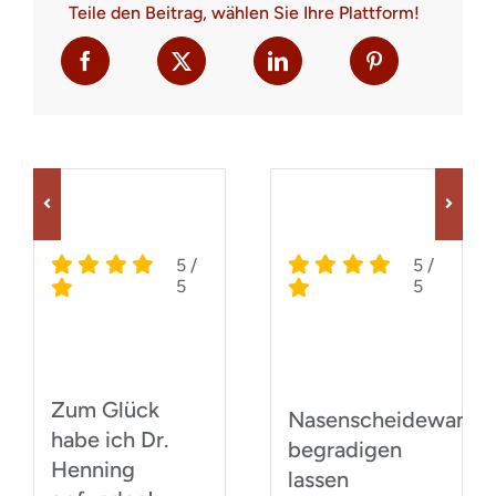
Teile den Beitrag, wählen Sie Ihre Plattform!
5
/
5
/
5
5
Zum Glück
Nasenscheidewand
habe ich Dr.
begradigen
Henning
lassen