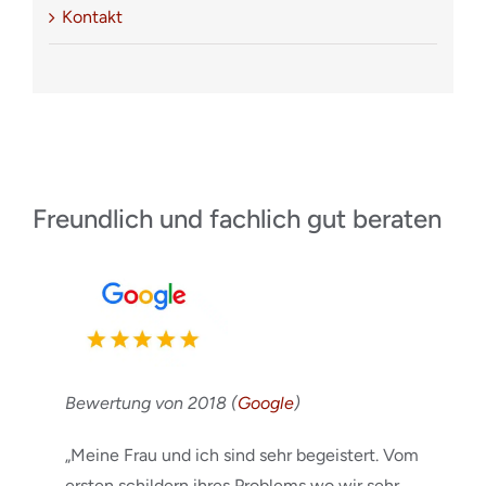
Kontakt
Freundlich und fachlich gut beraten
Bewertung von 2018 (
Google
)
„Meine Frau und ich sind sehr begeistert. Vom
ersten schildern ihres Problems wo wir sehr