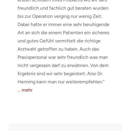
freundlich und fachlich gut beraten wurden
bis zur Operation verging nur wenig Zeit.
Dabei hatte er immer eine sehr beruhigende
Art an sich die einem Patienten ein sicheres
und gutes Gefühl vermittelt die richtige
Arztwahl getroffen zu haben. Auch das
Praxispersonal war sehr freundlich was man
nicht vergessen darf zu erwähnen. Von dem
Ergebnis sind wir sehr begeistert. Also Dr.
Henning kann man nur weiterempfehlen.“
…
mehr