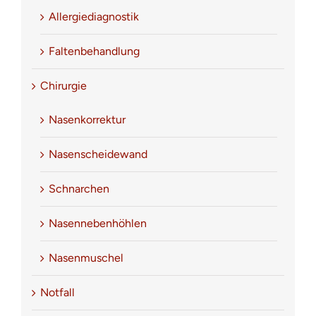
Allergiediagnostik
Faltenbehandlung
Chirurgie
Nasenkorrektur
Nasenscheidewand
Schnarchen
Nasennebenhöhlen
Nasenmuschel
Notfall