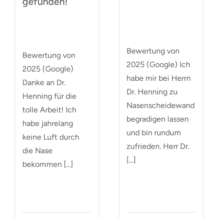
gefunden!
Bewertung von
Bewertung von
2025 (Google) Ich
2025 (Google)
habe mir bei Herrn
Danke an Dr.
Dr. Henning zu
Henning für die
Nasenscheidewand
tolle Arbeit! Ich
begradigen lassen
habe jahrelang
und bin rundum
keine Luft durch
zufrieden. Herr Dr.
die Nase
[...]
bekommen [...]