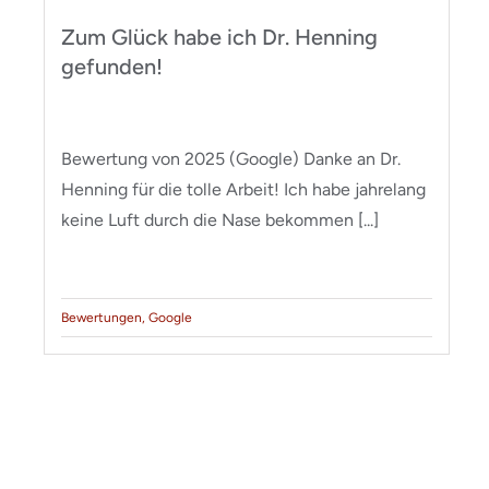
Zum Glück habe ich Dr. Henning
gefunden!
Bewertung von 2025 (Google) Danke an Dr.
Henning für die tolle Arbeit! Ich habe jahrelang
keine Luft durch die Nase bekommen [...]
Bewertungen
,
Google