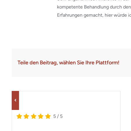
kompetente Behandlung durch den 
Erfahrungen gemacht, hier würde i
Teile den Beitrag, wählen Sie Ihre Plattform!
5
/
5