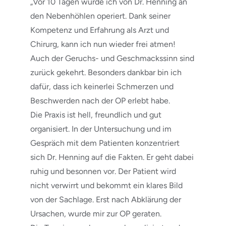
„Vor 10 Tagen wurde ich von Dr. Henning an
den Nebenhöhlen operiert. Dank seiner
Kompetenz und Erfahrung als Arzt und
Chirurg, kann ich nun wieder frei atmen!
Auch der Geruchs- und Geschmackssinn sind
zurück gekehrt. Besonders dankbar bin ich
dafür, dass ich keinerlei Schmerzen und
Beschwerden nach der OP erlebt habe.
Die Praxis ist hell, freundlich und gut
organisiert. In der Untersuchung und im
Gespräch mit dem Patienten konzentriert
sich Dr. Henning auf die Fakten. Er geht dabei
ruhig und besonnen vor. Der Patient wird
nicht verwirrt und bekommt ein klares Bild
von der Sachlage. Erst nach Abklärung der
Ursachen, wurde mir zur OP geraten.