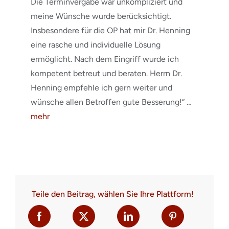
Die Terminvergabe war unkompliziert und
meine Wünsche wurde berücksichtigt.
Insbesondere für die OP hat mir Dr. Henning
eine rasche und individuelle Lösung
ermöglicht. Nach dem Eingriff wurde ich
kompetent betreut und beraten. Herrn Dr.
Henning empfehle ich gern weiter und
wünsche allen Betroffen gute Besserung!“ …
mehr
Teile den Beitrag, wählen Sie Ihre Plattform!