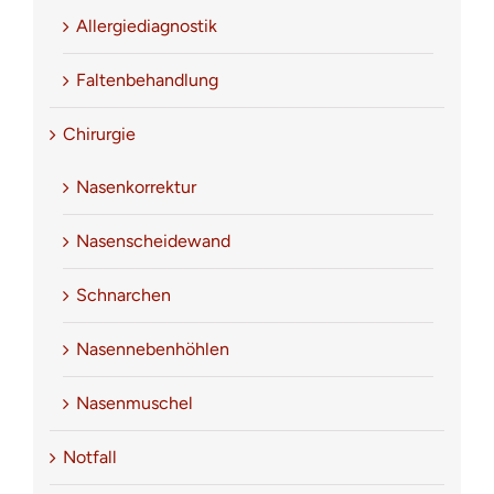
Allergiediagnostik
Faltenbehandlung
Chirurgie
Nasenkorrektur
Nasenscheidewand
Schnarchen
Nasennebenhöhlen
Nasenmuschel
Notfall