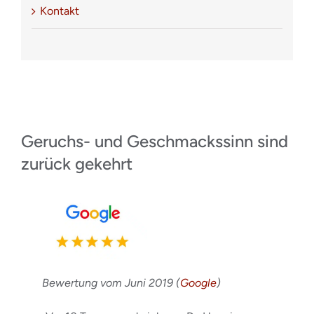
Kontakt
Geruchs- und Geschmackssinn sind
zurück gekehrt
Bewertung vom Juni 2019 (
Google
)