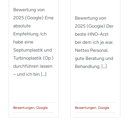
Bewertung von
2025 (Google) Eine
Bewertung von
absolute
2025 (Google) Der
Empfehlung. Ich
beste HNO-Arzt
habe eine
bei dem ich je war.
Septumplastik und
Nettes Personal,
Turbinoplastik (Op )
gute Beratung und
durchführen lassen
Behandlung. [...]
– und ich bin [...]
Bewertungen
,
Google
Bewertungen
,
Google