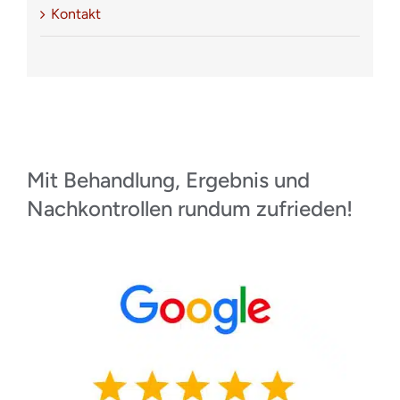
Kontakt
Mit Behandlung, Ergebnis und
Nachkontrollen rundum zufrieden!