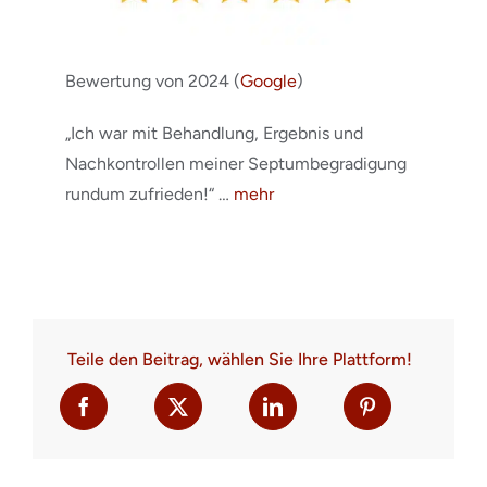
Bewertung von 2024 (
Google
)
„Ich war mit Behandlung, Ergebnis und
Nachkontrollen meiner Septumbegradigung
rundum zufrieden!“ …
mehr
Teile den Beitrag, wählen Sie Ihre Plattform!