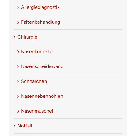
Allergiediagnostik
Faltenbehandlung
Chirurgie
Nasenkorrektur
Nasenscheidewand
Schnarchen
Nasennebenhöhlen
Nasenmuschel
Notfall