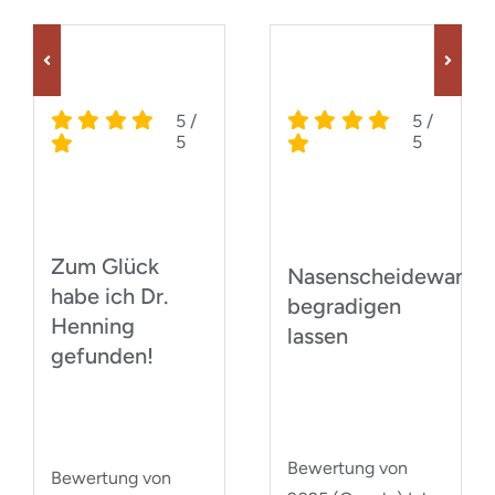
5
/
5
/
5
5
Zum Glück
Nasenscheidewand
habe ich Dr.
begradigen
Henning
lassen
gefunden!
Bewertung von
Bewertung von