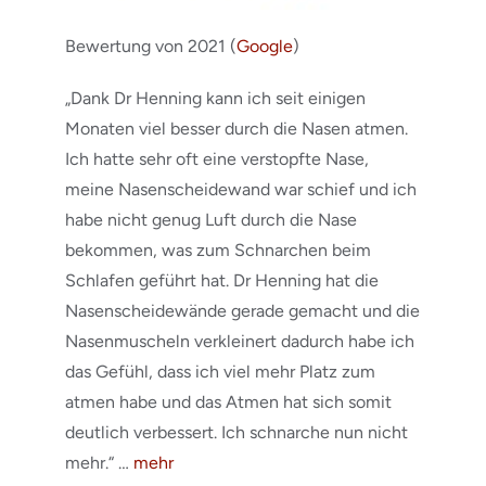
Bewertung von 2021 (
Google
)
„Dank Dr Henning kann ich seit einigen
Monaten viel besser durch die Nasen atmen.
Ich hatte sehr oft eine verstopfte Nase,
meine Nasenscheidewand war schief und ich
habe nicht genug Luft durch die Nase
bekommen, was zum Schnarchen beim
Schlafen geführt hat. Dr Henning hat die
Nasenscheidewände gerade gemacht und die
Nasenmuscheln verkleinert dadurch habe ich
das Gefühl, dass ich viel mehr Platz zum
atmen habe und das Atmen hat sich somit
deutlich verbessert. Ich schnarche nun nicht
mehr.“ …
mehr