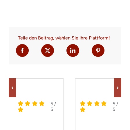
Teile den Beitrag, wählen Sie Ihre Plattform!
5
/
5
/
5
5