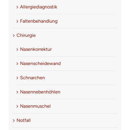
Allergiediagnostik
Faltenbehandlung
Chirurgie
Nasenkorrektur
Nasenscheidewand
Schnarchen
Nasennebenhöhlen
Nasenmuschel
Notfall