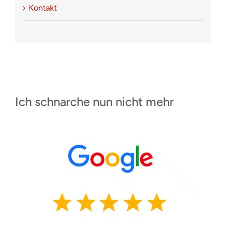
Kontakt
Ich schnarche nun nicht mehr