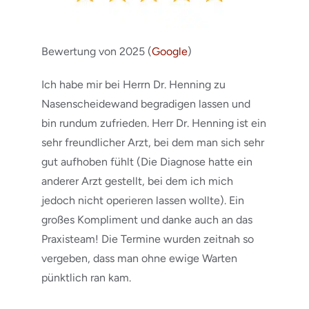
Bewertung von 2025 (
Google
)
Ich habe mir bei Herrn Dr. Henning zu
Nasenscheidewand begradigen lassen und
bin rundum zufrieden. Herr Dr. Henning ist ein
sehr freundlicher Arzt, bei dem man sich sehr
gut aufhoben fühlt (Die Diagnose hatte ein
anderer Arzt gestellt, bei dem ich mich
jedoch nicht operieren lassen wollte). Ein
großes Kompliment und danke auch an das
Praxisteam! Die Termine wurden zeitnah so
vergeben, dass man ohne ewige Warten
pünktlich ran kam.