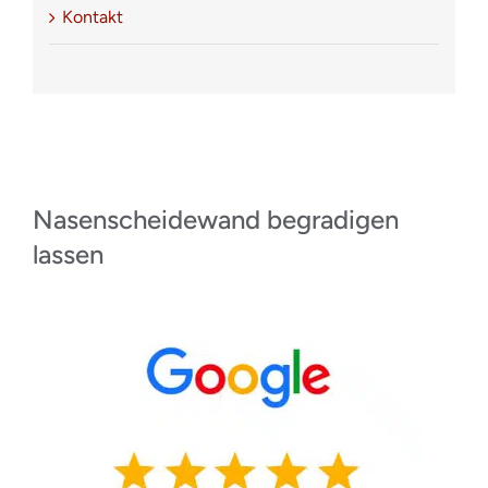
Kontakt
Nasenscheidewand begradigen
lassen