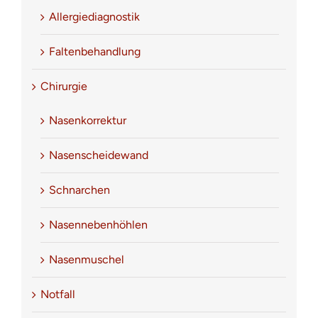
Allergiediagnostik
Faltenbehandlung
Chirurgie
Nasenkorrektur
Nasenscheidewand
Schnarchen
Nasennebenhöhlen
Nasenmuschel
Notfall