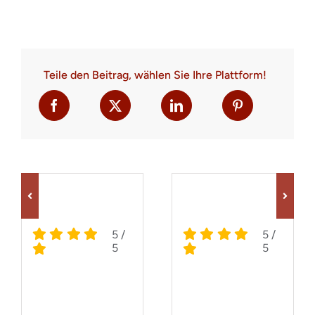
Teile den Beitrag, wählen Sie Ihre Plattform!
5
/
5
/
5
5