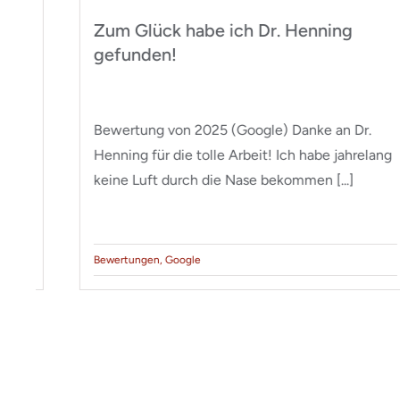
Zum Glück habe ich Dr. Henning
gefunden!
Bewertung von 2025 (Google) Danke an Dr.
Henning für die tolle Arbeit! Ich habe jahrelang
keine Luft durch die Nase bekommen [...]
Bewertungen
,
Google