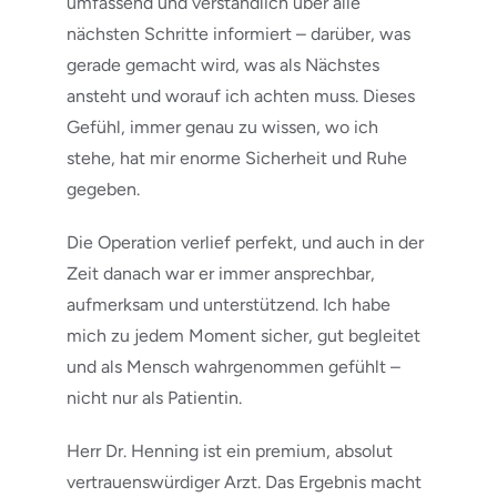
umfassend und verständlich über alle
nächsten Schritte informiert – darüber, was
gerade gemacht wird, was als Nächstes
ansteht und worauf ich achten muss. Dieses
Gefühl, immer genau zu wissen, wo ich
stehe, hat mir enorme Sicherheit und Ruhe
gegeben.
Die Operation verlief perfekt, und auch in der
Zeit danach war er immer ansprechbar,
aufmerksam und unterstützend. Ich habe
mich zu jedem Moment sicher, gut begleitet
und als Mensch wahrgenommen gefühlt –
nicht nur als Patientin.
Herr Dr. Henning ist ein premium, absolut
vertrauenswürdiger Arzt. Das Ergebnis macht