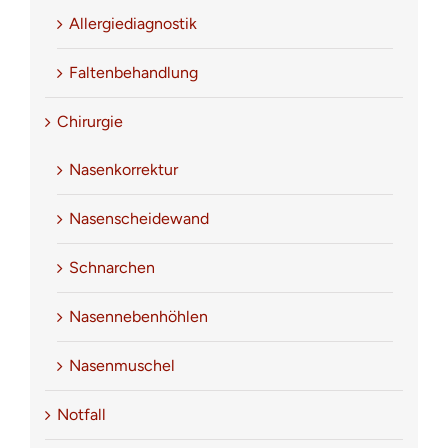
Allergiediagnostik
Faltenbehandlung
Chirurgie
Nasenkorrektur
Nasenscheidewand
Schnarchen
Nasennebenhöhlen
Nasenmuschel
Notfall