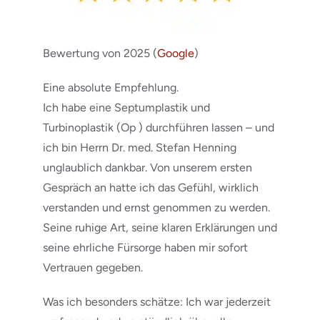
Bewertung von 2025 (
Google
)
Eine absolute Empfehlung.
Ich habe eine Septumplastik und
Turbinoplastik (Op ) durchführen lassen – und
ich bin Herrn Dr. med. Stefan Henning
unglaublich dankbar. Von unserem ersten
Gespräch an hatte ich das Gefühl, wirklich
verstanden und ernst genommen zu werden.
Seine ruhige Art, seine klaren Erklärungen und
seine ehrliche Fürsorge haben mir sofort
Vertrauen gegeben.
Was ich besonders schätze: Ich war jederzeit