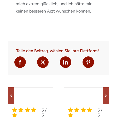
mich extrem glücklich, und ich hätte mir
keinen besseren Arzt wünschen können.
Teile den Beitrag, wählen Sie Ihre Plattform!
5
/
5
/
5
5