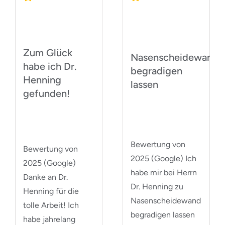
Zum Glück
Nasenscheidewand
habe ich Dr.
begradigen
Henning
lassen
gefunden!
Bewertung von
Bewertung von
2025 (Google) Ich
2025 (Google)
habe mir bei Herrn
Danke an Dr.
Dr. Henning zu
Henning für die
Nasenscheidewand
tolle Arbeit! Ich
begradigen lassen
habe jahrelang