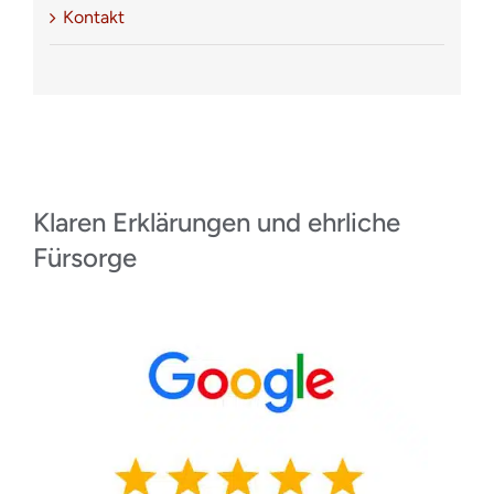
Kontakt
Klaren Erklärungen und ehrliche
Fürsorge