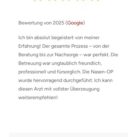
Bewertung von 2025 (
Google
)
Ich bin absolut begeistert von meiner
Erfahrung! Der gesamte Prozess – von der
Beratung bis zur Nachsorge – war perfekt. Die
Betreuung war unglaublich freundlich,
professionell und fürsorglich. Die Nasen-OP
wurde hervorragend durchgeführt. Ich kann
diesen Arzt mit vollster Überzeugung
weiterempfehlen!