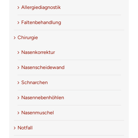
Allergiediagnostik
Faltenbehandlung
Chirurgie
Nasenkorrektur
Nasenscheidewand
Schnarchen
Nasennebenhöhlen
Nasenmuschel
Notfall