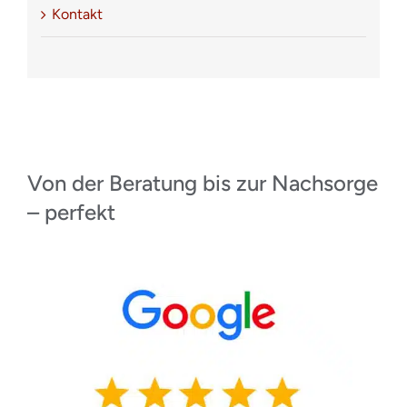
Kontakt
Von der Beratung bis zur Nachsorge
– perfekt