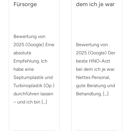
Fürsorge
dem ich je war
Bewertung von
2025 (Google) Eine
Bewertung von
absolute
2025 (Google) Der
Empfehlung. Ich
beste HNO-Arzt
habe eine
bei dem ich je war.
Septumplastik und
Nettes Personal,
Turbinoplastik (Op )
gute Beratung und
durchführen lassen
Behandlung. [...]
– und ich bin [...]