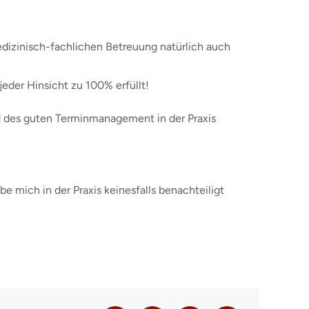
edizinisch-fachlichen Betreuung natürlich auch
eder Hinsicht zu 100% erfüllt!
d des guten Terminmanagement in der Praxis
be mich in der Praxis keinesfalls benachteiligt