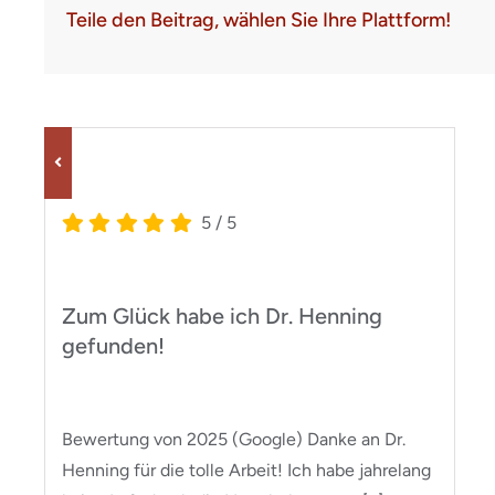
Teile den Beitrag, wählen Sie Ihre Plattform!
5
/
5
Zum Glück habe ich Dr. Henning
gefunden!
Bewertung von 2025 (Google) Danke an Dr.
Henning für die tolle Arbeit! Ich habe jahrelang