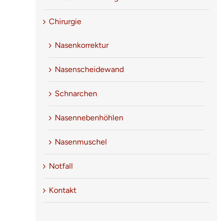
Chirurgie
Nasenkorrektur
Nasenscheidewand
Schnarchen
Nasennebenhöhlen
Nasenmuschel
Notfall
Kontakt