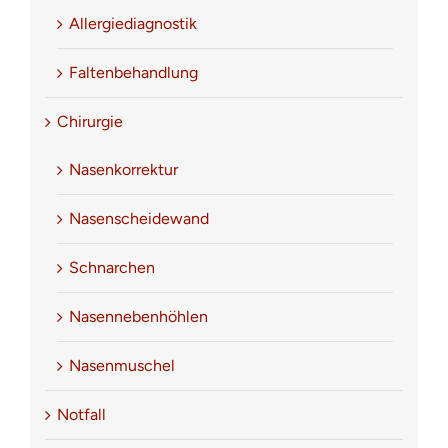
Allergiediagnostik
Faltenbehandlung
Chirurgie
Nasenkorrektur
Nasenscheidewand
Schnarchen
Nasennebenhöhlen
Nasenmuschel
Notfall