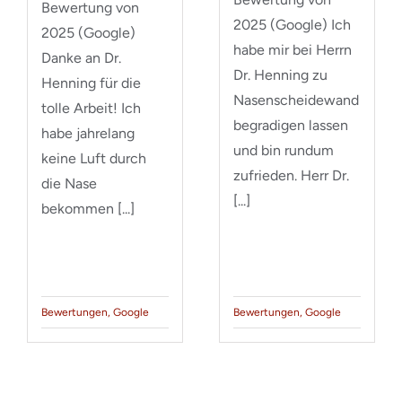
Bewertung von
2025 (Google) Ich
2025 (Google)
habe mir bei Herrn
Danke an Dr.
Dr. Henning zu
Henning für die
Nasenscheidewand
tolle Arbeit! Ich
begradigen lassen
habe jahrelang
und bin rundum
keine Luft durch
zufrieden. Herr Dr.
die Nase
[...]
bekommen [...]
Bewertungen
,
Google
Bewertungen
,
Google