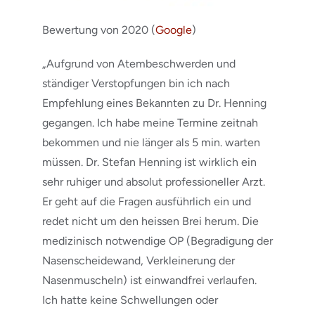
Bewertung von 2020 (
Google
)
„Aufgrund von Atembeschwerden und
ständiger Verstopfungen bin ich nach
Empfehlung eines Bekannten zu Dr. Henning
gegangen. Ich habe meine Termine zeitnah
bekommen und nie länger als 5 min. warten
müssen. Dr. Stefan Henning ist wirklich ein
sehr ruhiger und absolut professioneller Arzt.
Er geht auf die Fragen ausführlich ein und
redet nicht um den heissen Brei herum. Die
medizinisch notwendige OP (Begradigung der
Nasenscheidewand, Verkleinerung der
Nasenmuscheln) ist einwandfrei verlaufen.
Ich hatte keine Schwellungen oder