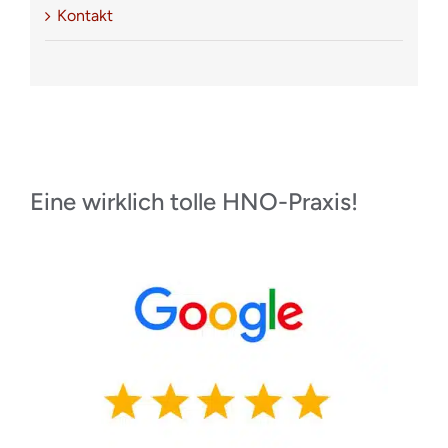
Kontakt
Eine wirklich tolle HNO-Praxis!