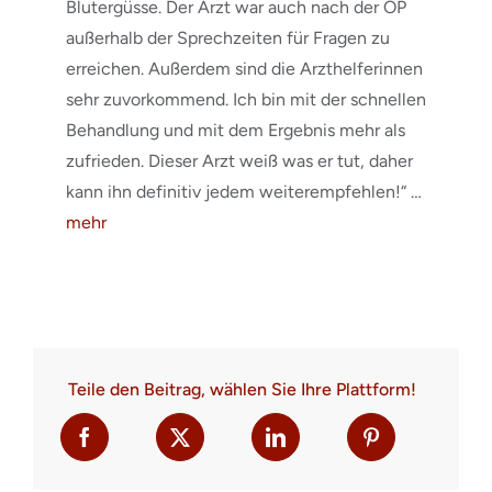
Blutergüsse. Der Arzt war auch nach der OP
außerhalb der Sprechzeiten für Fragen zu
erreichen. Außerdem sind die Arzthelferinnen
sehr zuvorkommend. Ich bin mit der schnellen
Behandlung und mit dem Ergebnis mehr als
zufrieden. Dieser Arzt weiß was er tut, daher
kann ihn definitiv jedem weiterempfehlen!“ …
mehr
Teile den Beitrag, wählen Sie Ihre Plattform!