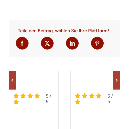
Teile den Beitrag, wählen Sie Ihre Plattform!
5
/
5
/
5
5