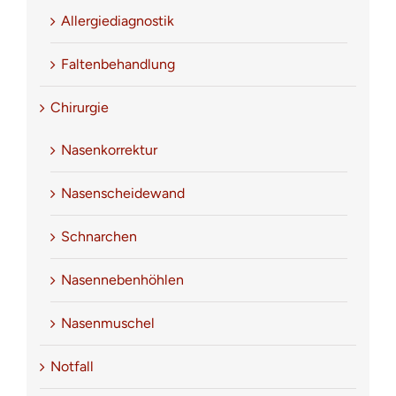
Allergiediagnostik
Faltenbehandlung
Chirurgie
Nasenkorrektur
Nasenscheidewand
Schnarchen
Nasennebenhöhlen
Nasenmuschel
Notfall