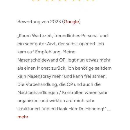
Bewertung von 2023 (
Google
)
„Kaum Wartezeit, freundliches Personal und
ein sehr guter Arzt, der selbst operiert. Ich
kam auf Empfehlung. Meine
Nasenscheidewand OP liegt nun etwas mehr
als einen Monat zurück, ich benötige seitdem
kein Nasenspray mehr und kann frei atmen.
Die Vorbehandlung, die OP und auch die
Nachbehandlungen / Kontrollen waren sehr
organisiert und wirkten auf mich sehr
strukturiert. Vielen Dank Herr Dr. Henning!“ …
mehr