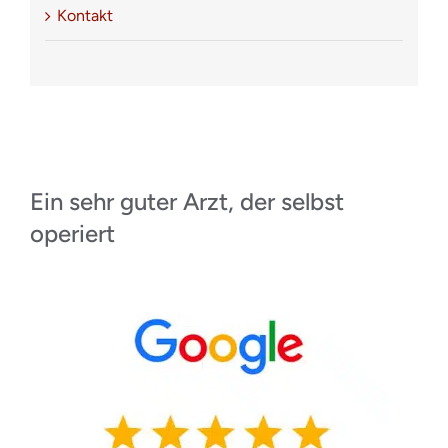
Kontakt
Ein sehr guter Arzt, der selbst
operiert