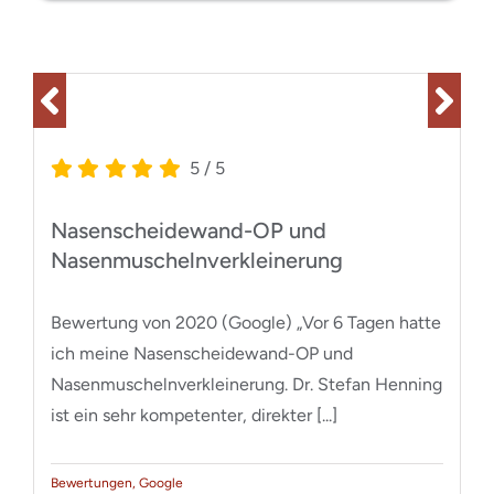
5
/
5
Nasenscheidewand-OP und
Nasenmuschelnverkleinerung
Bewertung von 2020 (Google) „Vor 6 Tagen hatte
ich meine Nasenscheidewand-OP und
Nasenmuschelnverkleinerung. Dr. Stefan Henning
ist ein sehr kompetenter, direkter [...]
Bewertungen
,
Google