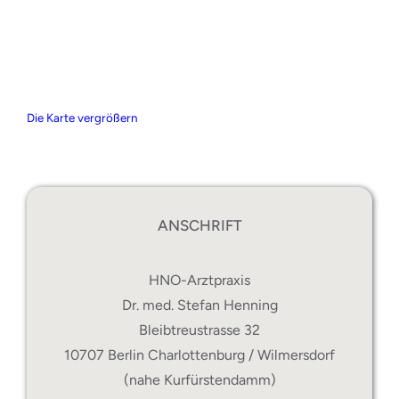
Die Karte vergrößern
ANSCHRIFT
HNO-Arztpraxis
Dr. med. Stefan Henning
Bleibtreustrasse 32
10707 Berlin Charlottenburg / Wilmersdorf
(nahe Kurfürstendamm)