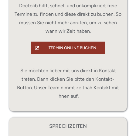
Doctolib hilft, schnell und unkompliziert freie
Termine zu finden und diese direkt zu buchen. So
müssen Sie nicht mehr anrufen, um zu sehen
wann wir Zeit haben.
TERMIN ONLINE BUCHEN
Sie möchten lieber mit uns direkt in Kontakt
treten. Dann klicken Sie bitte den Kontakt-
Button. Unser Team nimmt zeitnah Kontakt mit
Ihnen auf.
SPRECHZEITEN