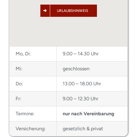
URLAUBSHINWEIS
Mo, Di:
9.00 – 14.30 Uhr
Mi:
geschlossen
Do:
13.00 – 18.00 Uhr
Fr:
9.00 – 12.30 Uhr
Termine:
nur nach Vereinbarung
Versicherung:
gesetzlich & privat