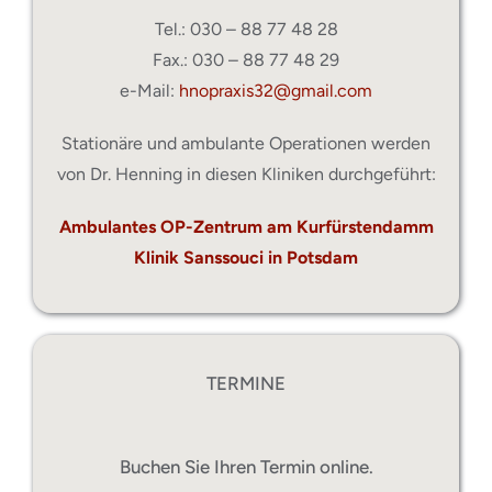
Tel.: 030 – 88 77 48 28
Fax.: 030 – 88 77 48 29
e-Mail:
hnopraxis32@gmail.com
Stationäre und ambulante Operationen werden
von Dr. Henning in diesen Kliniken durchgeführt:
Ambulantes OP-Zentrum am Kurfürstendamm
Klinik Sanssouci in Potsdam
TERMINE
Buchen Sie Ihren Termin online.