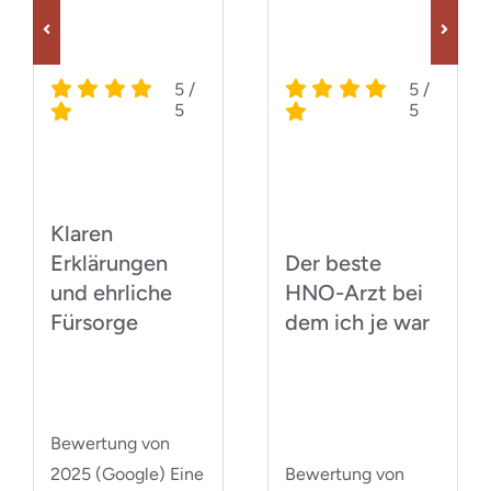
5
/
5
/
5
5
Klaren
Erklärungen
Der beste
und ehrliche
HNO-Arzt bei
Fürsorge
dem ich je war
Bewertung von
2025 (Google) Eine
Bewertung von