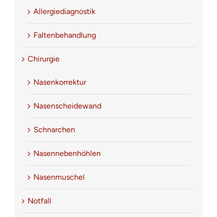
Allergiediagnostik
Faltenbehandlung
Chirurgie
Nasenkorrektur
Nasenscheidewand
Schnarchen
Nasennebenhöhlen
Nasenmuschel
Notfall