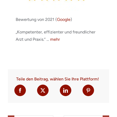
Bewertung von 2021 (
Google
)
„Kompetenter, effizienter und freundlicher
Arzt und Praxis.“ …
mehr
Teile den Beitrag, wählen Sie Ihre Plattform!