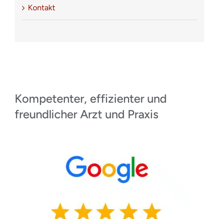
Kontakt
Kompetenter, effizienter und
freundlicher Arzt und Praxis