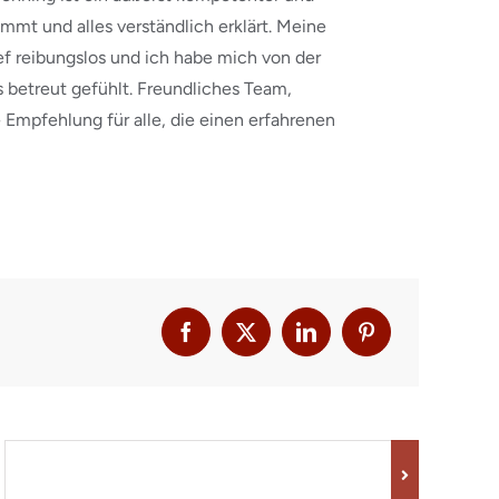
nimmt und alles verständlich erklärt. Meine
ef reibungslos und ich habe mich von der
 betreut gefühlt. Freundliches Team,
mpfehlung für alle, die einen erfahrenen