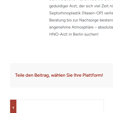
geduldiger Arzt, der sich viel Zeit 
Septorhinoplastik (Nasen-OP) verli
Beratung bis zur Nachsorge bestens
angenehme Atmosphäre – absolute E
HNO-Arzt in Berlin suchen!
Teile den Beitrag, wählen Sie Ihre Plattform!