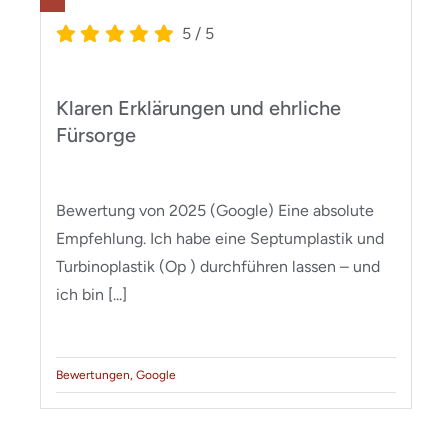
5
/
5
Klaren Erklärungen und ehrliche
Fürsorge
Bewertung von 2025 (Google) Eine absolute
Empfehlung. Ich habe eine Septumplastik und
Turbinoplastik (Op ) durchführen lassen – und
ich bin [...]
Bewertungen
,
Google