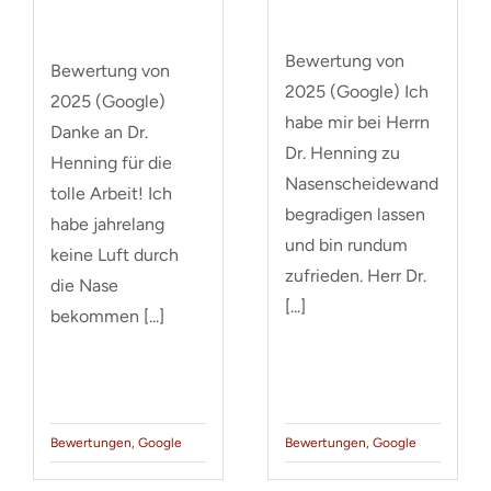
Bewertung von
Bewertung von
2025 (Google) Ich
2025 (Google)
habe mir bei Herrn
Danke an Dr.
Dr. Henning zu
Henning für die
Nasenscheidewand
tolle Arbeit! Ich
begradigen lassen
habe jahrelang
und bin rundum
keine Luft durch
zufrieden. Herr Dr.
die Nase
[...]
bekommen [...]
Bewertungen
,
Google
Bewertungen
,
Google