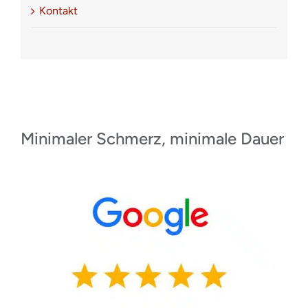
Kontakt
Minimaler Schmerz, minimale Dauer