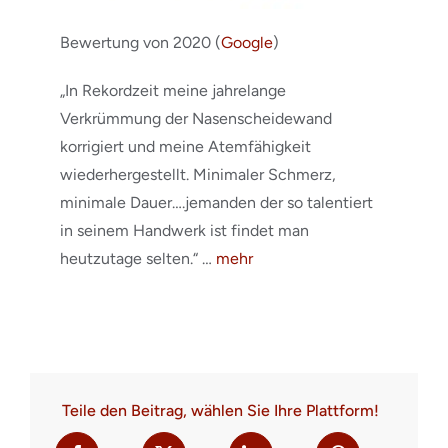
Bewertung von 2020 (
Google
)
„In Rekordzeit meine jahrelange
Verkrümmung der Nasenscheidewand
korrigiert und meine Atemfähigkeit
wiederhergestellt. Minimaler Schmerz,
minimale Dauer….jemanden der so talentiert
in seinem Handwerk ist findet man
heutzutage selten.“ …
mehr
Teile den Beitrag, wählen Sie Ihre Plattform!