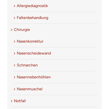
Allergiediagnostik
Faltenbehandlung
Chirurgie
Nasenkorrektur
Nasenscheidewand
Schnarchen
Nasennebenhöhlen
Nasenmuschel
Notfall