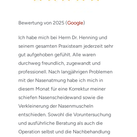
Bewertung von 2025 (
Google
)
Ich habe mich bei Herrn Dr. Henning und
seinem gesamten Praxisteam jederzeit sehr
gut aufgehoben gefühlt. Alle waren
durchweg freundlich, zugewandt und
professionell. Nach langjährigen Problemen
mit der Nasenatmung habe ich mich in
diesem Monat für eine Korrektur meiner
schiefen Nasenscheidewand sowie die
Verkleinerung der Nasenmuscheln
entschieden. Sowohl die Voruntersuchung
und ausführliche Beratung als auch die
Operation selbst und die Nachbehandlung