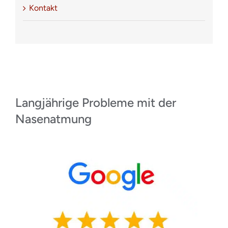
Kontakt
Langjährige Probleme mit der
Nasenatmung