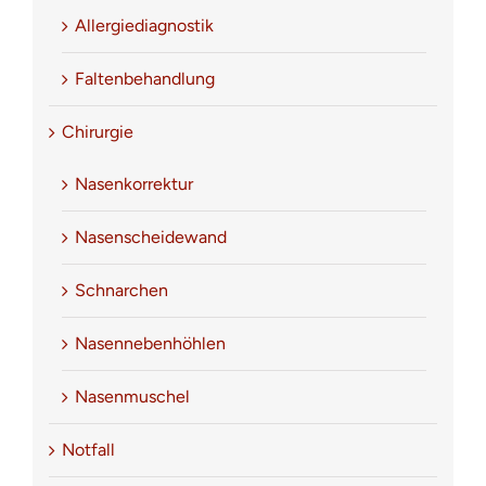
Allergiediagnostik
Faltenbehandlung
Chirurgie
Nasenkorrektur
Nasenscheidewand
Schnarchen
Nasennebenhöhlen
Nasenmuschel
Notfall