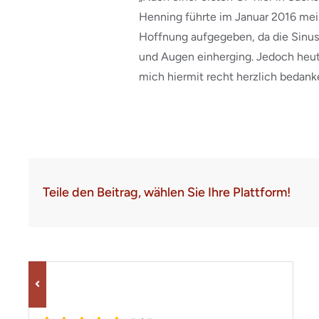
Henning führte im Januar 2016 mei
Hoffnung aufgegeben, da die Sinu
und Augen einherging. Jedoch heu
mich hiermit recht herzlich bedank
Teile den Beitrag, wählen Sie Ihre Plattform!