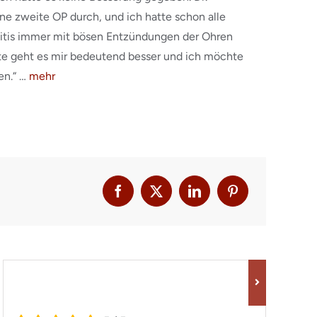
ne zweite OP durch, und ich hatte schon alle
sitis immer mit bösen Entzündungen der Ohren
te geht es mir bedeutend besser und ich möchte
en.“ …
mehr