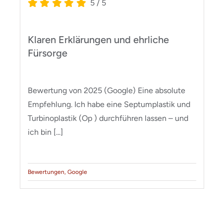
5
/
5
Klaren Erklärungen und ehrliche
Fürsorge
Bewertung von 2025 (Google) Eine absolute
Empfehlung. Ich habe eine Septumplastik und
Turbinoplastik (Op ) durchführen lassen – und
ich bin [...]
Bewertungen
,
Google