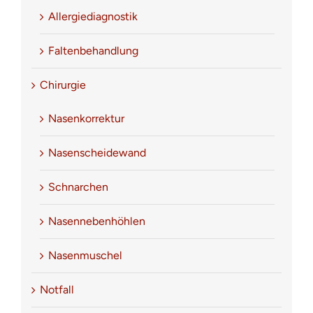
Allergiediagnostik
Faltenbehandlung
Chirurgie
Nasenkorrektur
Nasenscheidewand
Schnarchen
Nasennebenhöhlen
Nasenmuschel
Notfall