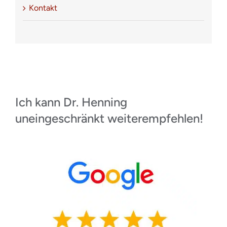
Kontakt
Ich kann Dr. Henning
uneingeschränkt weiterempfehlen!