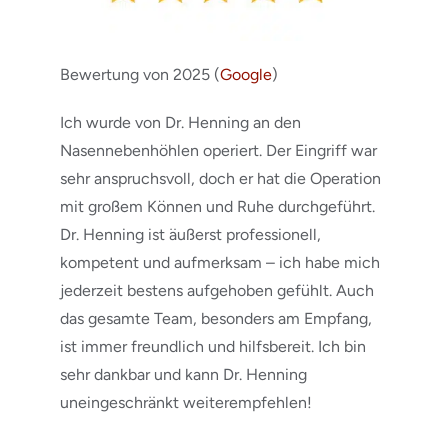
Bewertung von 2025 (
Google
)
Ich wurde von Dr. Henning an den
Nasennebenhöhlen operiert. Der Eingriff war
sehr anspruchsvoll, doch er hat die Operation
mit großem Können und Ruhe durchgeführt.
Dr. Henning ist äußerst professionell,
kompetent und aufmerksam – ich habe mich
jederzeit bestens aufgehoben gefühlt. Auch
das gesamte Team, besonders am Empfang,
ist immer freundlich und hilfsbereit. Ich bin
sehr dankbar und kann Dr. Henning
uneingeschränkt weiterempfehlen!