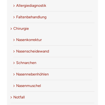
Allergiediagnostik
Faltenbehandlung
Chirurgie
Nasenkorrektur
Nasenscheidewand
Schnarchen
Nasennebenhöhlen
Nasenmuschel
Notfall