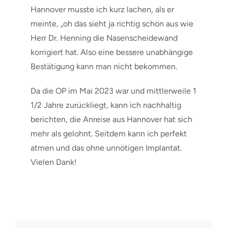
Hannover musste ich kurz lachen, als er
meinte, „oh das sieht ja richtig schön aus wie
Herr Dr. Henning die Nasenscheidewand
korrigiert hat. Also eine bessere unabhängige
Bestätigung kann man nicht bekommen.
Da die OP im Mai 2023 war und mittlerweile 1
1/2 Jahre zurückliegt, kann ich nachhaltig
berichten, die Anreise aus Hannover hat sich
mehr als gelohnt. Seitdem kann ich perfekt
atmen und das ohne unnötigen Implantat.
Vielen Dank!