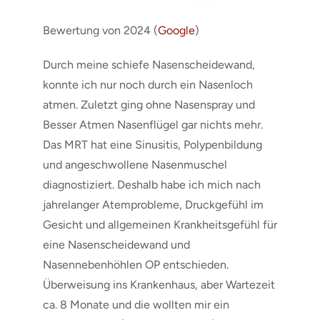
Bewertung von 2024 (
Google
)
Durch meine schiefe Nasenscheidewand,
konnte ich nur noch durch ein Nasenloch
atmen. Zuletzt ging ohne Nasenspray und
Besser Atmen Nasenflügel gar nichts mehr.
Das MRT hat eine Sinusitis, Polypenbildung
und angeschwollene Nasenmuschel
diagnostiziert. Deshalb habe ich mich nach
jahrelanger Atemprobleme, Druckgefühl im
Gesicht und allgemeinen Krankheitsgefühl für
eine Nasenscheidewand und
Nasennebenhöhlen OP entschieden.
Überweisung ins Krankenhaus, aber Wartezeit
ca. 8 Monate und die wollten mir ein