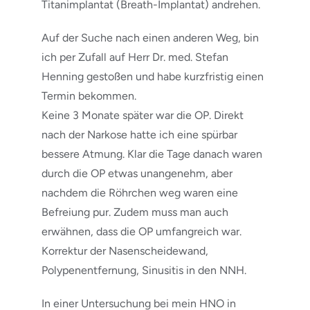
Titanimplantat (Breath-Implantat) andrehen.
Auf der Suche nach einen anderen Weg, bin
ich per Zufall auf Herr Dr. med. Stefan
Henning gestoßen und habe kurzfristig einen
Termin bekommen.
Keine 3 Monate später war die OP. Direkt
nach der Narkose hatte ich eine spürbar
bessere Atmung. Klar die Tage danach waren
durch die OP etwas unangenehm, aber
nachdem die Röhrchen weg waren eine
Befreiung pur. Zudem muss man auch
erwähnen, dass die OP umfangreich war.
Korrektur der Nasenscheidewand,
Polypenentfernung, Sinusitis in den NNH.
In einer Untersuchung bei mein HNO in