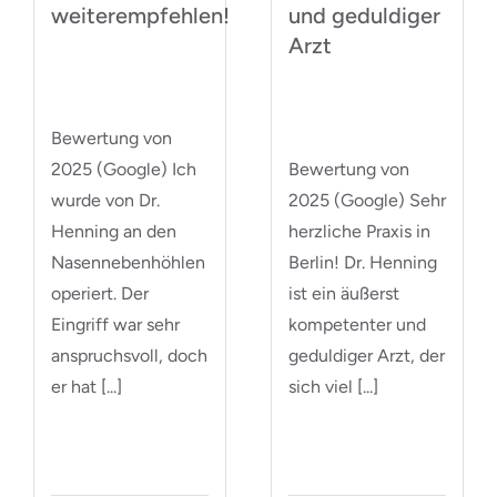
weiterempfehlen!
und geduldiger
Arzt
Bewertung von
Bewertung von
2025 (Google) Ich
2025 (Google) Sehr
wurde von Dr.
herzliche Praxis in
Henning an den
Berlin! Dr. Henning
Nasennebenhöhlen
ist ein äußerst
operiert. Der
kompetenter und
Eingriff war sehr
geduldiger Arzt, der
anspruchsvoll, doch
sich viel [...]
er hat [...]