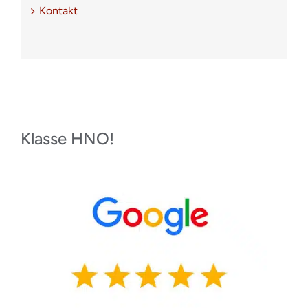
Kontakt
Klasse HNO!