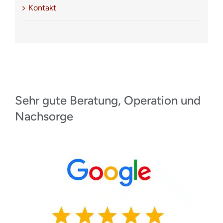
Kontakt
Sehr gute Beratung, Operation und
Nachsorge