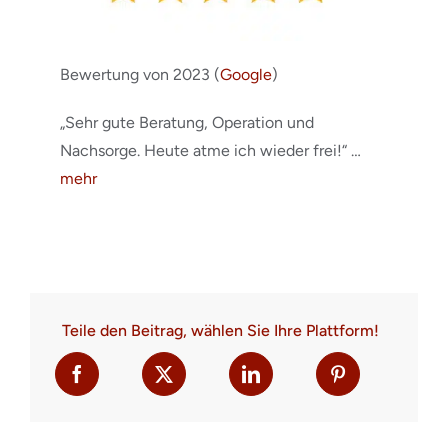
Bewertung von 2023 (
Google
)
„Sehr gute Beratung, Operation und
Nachsorge. Heute atme ich wieder frei!“ …
mehr
Teile den Beitrag, wählen Sie Ihre Plattform!