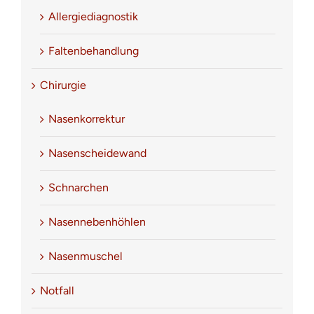
Allergiediagnostik
Faltenbehandlung
Chirurgie
Nasenkorrektur
Nasenscheidewand
Schnarchen
Nasennebenhöhlen
Nasenmuschel
Notfall