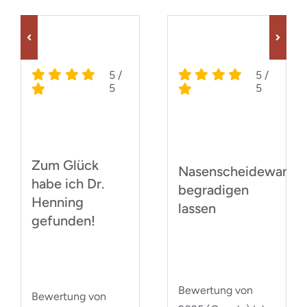
5
/
5
/
5
5
Zum Glück
Nasenscheidewand
habe ich Dr.
begradigen
Henning
lassen
gefunden!
Bewertung von
Bewertung von