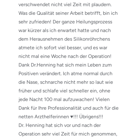
verschwendet nicht viel Zeit mit plaudern.
Was die Qualität seiner Arbeit betrifft, bin ich
sehr zufrieden! Der ganze Heilungsprozess
war kürzer als ich erwartet hatte und nach
dem Herausnehmen des Silikonröhrchens
atmete ich sofort viel besser, und es war
nicht mal eine Woche nach der Operation!
Dank Dr.Henning hat sich mein Leben zum
Positiven verändert. Ich atme normal durch
die Nase, schnarche nicht mehr so laut wie
früher und schlafe viel schneller ein, ohne
jede Nacht 100 mal aufzuwachen! Vielen
Dank für Ihre Professionalität und auch für die
netten Arzthelferinnen ♥️!!! Übrigens!!!
Dr. Henning hat sich vor und nach der
Operation sehr viel Zeit für mich genommen,