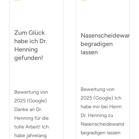
Zum Glück
Nasenscheidewand
habe ich Dr.
begradigen
Henning
lassen
gefunden!
Bewertung von
Bewertung von
2025 (Google) Ich
2025 (Google)
habe mir bei Herrn
Danke an Dr.
Dr. Henning zu
Henning für die
Nasenscheidewand
tolle Arbeit! Ich
begradigen lassen
habe jahrelang