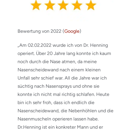
Bewertung von 2022 (
Google
)
„Am 02.02.2022 wurde ich von Dr. Henning
operiert. Über 20 Jahre lang konnte ich kaum
noch durch die Nase atmen, da meine
Nasenscheidewand nach einem kleinen
Unfall sehr schief war. All die Jahre war ich
süchtig nach Nasensprays und ohne sie
konnte ich nicht mal richtig schlafen. Heute
bin ich sehr froh, dass ich endlich die
Nasenscheidewand, die Nebenhöhlen und die
Nasenmuscheln operieren lassen habe.
Dr.Henning ist ein konkreter Mann und er