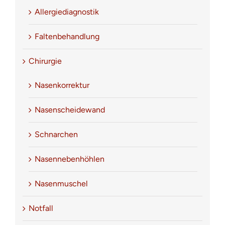
Allergiediagnostik
Faltenbehandlung
Chirurgie
Nasenkorrektur
Nasenscheidewand
Schnarchen
Nasennebenhöhlen
Nasenmuschel
Notfall