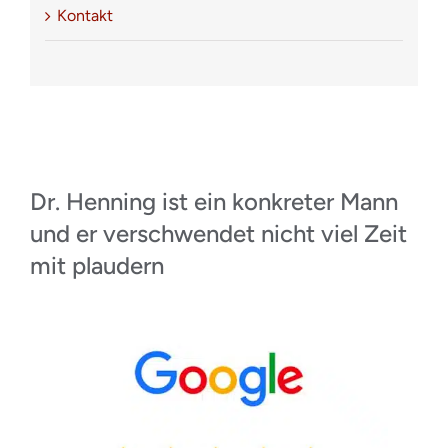
Kontakt
Dr. Henning ist ein konkreter Mann
und er verschwendet nicht viel Zeit
mit plaudern