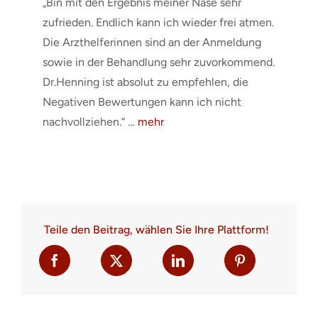
„Bin mit den Ergebnis meiner Nase sehr
zufrieden. Endlich kann ich wieder frei atmen.
Die Arzthelferinnen sind an der Anmeldung
sowie in der Behandlung sehr zuvorkommend.
Dr.Henning ist absolut zu empfehlen, die
Negativen Bewertungen kann ich nicht
nachvollziehen.“ …
mehr
Teile den Beitrag, wählen Sie Ihre Plattform!