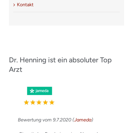
Kontakt
Dr. Henning ist ein absoluter Top
Arzt
Bewertung vom 9.7.2020 (
Jameda
)