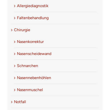
Allergiediagnostik
Faltenbehandlung
Chirurgie
Nasenkorrektur
Nasenscheidewand
Schnarchen
Nasennebenhöhlen
Nasenmuschel
Notfall