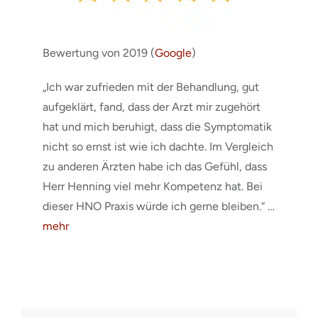
Bewertung von 2019 (
Google
)
„Ich war zufrieden mit der Behandlung, gut
aufgeklärt, fand, dass der Arzt mir zugehört
hat und mich beruhigt, dass die Symptomatik
nicht so ernst ist wie ich dachte. Im Vergleich
zu anderen Ärzten habe ich das Gefühl, dass
Herr Henning viel mehr Kompetenz hat. Bei
dieser HNO Praxis würde ich gerne bleiben.“ …
mehr