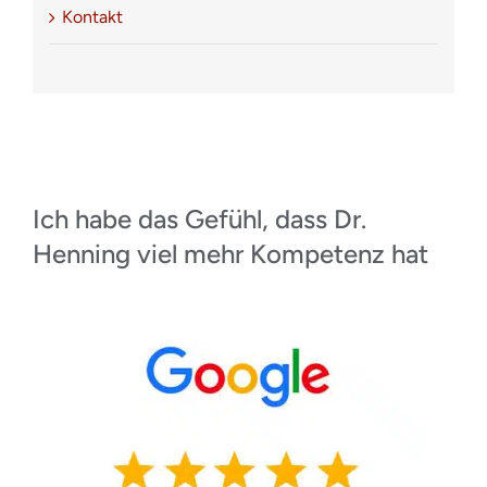
Kontakt
Ich habe das Gefühl, dass Dr.
Henning viel mehr Kompetenz hat