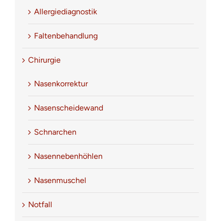
Allergiediagnostik
Faltenbehandlung
Chirurgie
Nasenkorrektur
Nasenscheidewand
Schnarchen
Nasennebenhöhlen
Nasenmuschel
Notfall