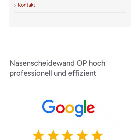
Kontakt
Nasenscheidewand OP hoch
professionell und effizient