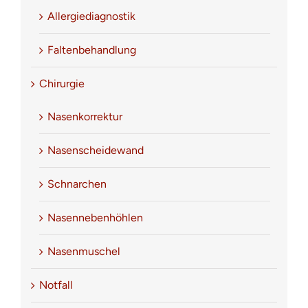
Allergiediagnostik
Faltenbehandlung
Chirurgie
Nasenkorrektur
Nasenscheidewand
Schnarchen
Nasennebenhöhlen
Nasenmuschel
Notfall