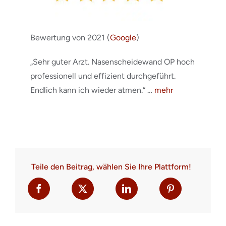
Bewertung von 2021 (
Google
)
„Sehr guter Arzt. Nasenscheidewand OP hoch
professionell und effizient durchgeführt.
Endlich kann ich wieder atmen.“ …
mehr
Teile den Beitrag, wählen Sie Ihre Plattform!