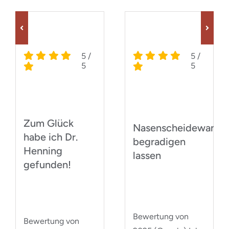
5
/
5
/
5
5
Zum Glück
Nasenscheidewand
habe ich Dr.
begradigen
Henning
lassen
gefunden!
Bewertung von
Bewertung von