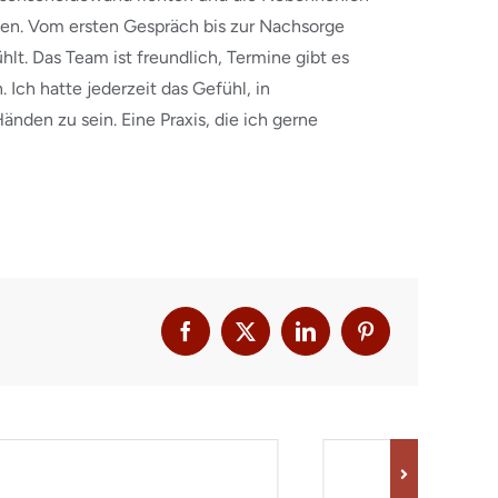
eden. Vom ersten Gespräch bis zur Nachsorge
lt. Das Team ist freundlich, Termine gibt es
 Ich hatte jederzeit das Gefühl, in
nden zu sein. Eine Praxis, die ich gerne