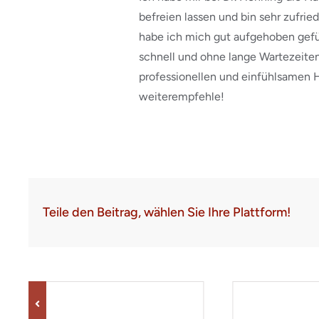
befreien lassen und bin sehr zufri
habe ich mich gut aufgehoben gefüh
schnell und ohne lange Wartezeiten.
professionellen und einfühlsamen Hä
weiterempfehle!
Teile den Beitrag, wählen Sie Ihre Plattform!